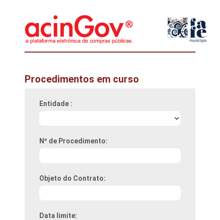
Procedimentos em curso
Entidade :
Nº de Procedimento:
Objeto do Contrato:
Data limite: