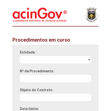
Procedimentos em curso
Entidade :
Nº de Procedimento:
Objeto do Contrato:
Data limite: